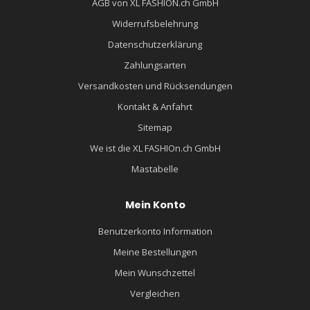
AGB von XL FASHION.ch GmbH
Widerrufsbelehrung
Datenschutzerklärung
Zahlungsarten
Versandkosten und Rücksendungen
Kontakt & Anfahrt
Sitemap
We ist die XL FASHIOn.ch GmbH
Mastabelle
Mein Konto
Benutzerkonto Information
Meine Bestellungen
Mein Wunschzettel
Vergleichen