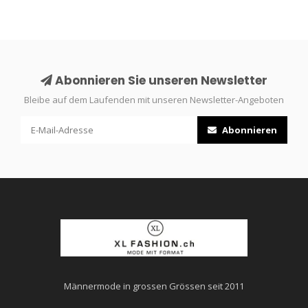
Abonnieren Sie unseren Newsletter
Bleibe auf dem Laufenden mit unseren Newsletter-Angeboten
Abonnieren
Männermode in grossen Grössen seit 2011