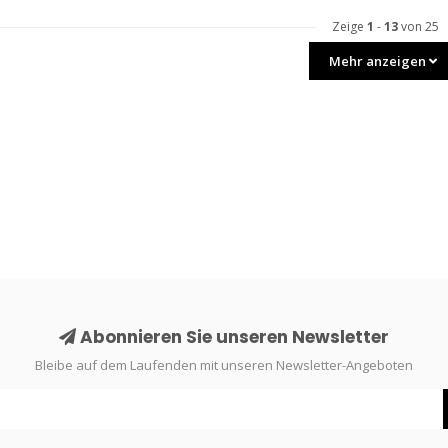
Zeige
1
-
13
von 25
Mehr anzeigen
Abonnieren Sie unseren Newsletter
Bleibe auf dem Laufenden mit unseren Newsletter-Angeboten