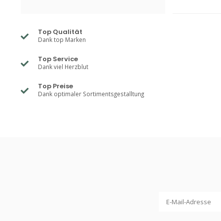
Top Qualität
Dank top Marken
Top Service
Dank viel Herzblut
Top Preise
Dank optimaler Sortimentsgestalltung