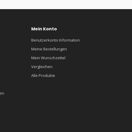
Mein Konto
Benutzerkonto Information
Meine Bestellungen
Mein Wunschzettel
Vergleichen
Alle Produkte
en