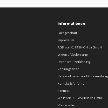
Informationen
Fachgeschäft
Impressum
AGB von XL FASHION.ch GmbH
Widerrufsbelehrung
Datenschutzerklärung
Zahlungsarten
Versandkosten und Rücksendung
Kontakt & Anfahrt
Sitemap
We ist die XL FASHIOn.ch GmbH
Mastabelle