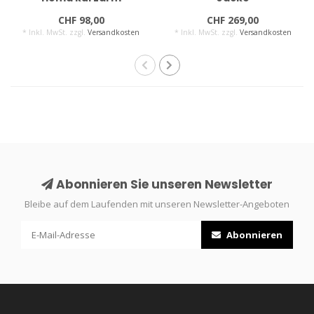
CHF 98,00
CHF 269,00
* Inkl. MwSt. zzgl.
Versandkosten
* Inkl. MwSt. zzgl.
Versandkosten
Abonnieren Sie unseren Newsletter
Bleibe auf dem Laufenden mit unseren Newsletter-Angeboten
Abonnieren