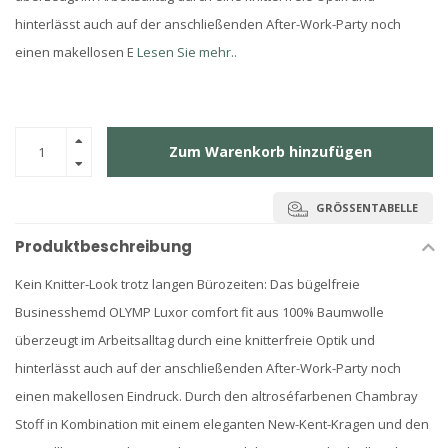
hinterlässt auch auf der anschließenden After-Work-Party noch
einen makellosen E
Lesen Sie mehr..
Zum Warenkorb hinzufügen
GRÖSSENTABELLE
Produktbeschreibung
Kein Knitter-Look trotz langen Bürozeiten: Das bügelfreie
Businesshemd OLYMP Luxor comfort fit aus 100% Baumwolle
überzeugt im Arbeitsalltag durch eine knitterfreie Optik und
hinterlässt auch auf der anschließenden After-Work-Party noch
einen makellosen Eindruck. Durch den altroséfarbenen Chambray
Stoff in Kombination mit einem eleganten New-Kent-Kragen und den