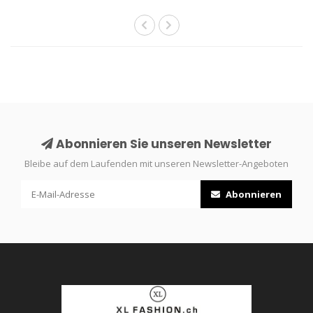
Abonnieren Sie unseren Newsletter
Bleibe auf dem Laufenden mit unseren Newsletter-Angeboten
Abonnieren