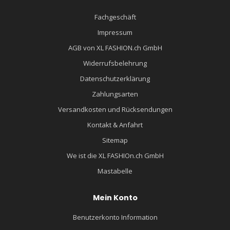
Fachgeschäft
Impressum
AGB von XL FASHION.ch GmbH
Widerrufsbelehrung
Datenschutzerklärung
Zahlungsarten
Versandkosten und Rücksendungen
Kontakt & Anfahrt
Sitemap
We ist die XL FASHIOn.ch GmbH
Mastabelle
Mein Konto
Benutzerkonto Information