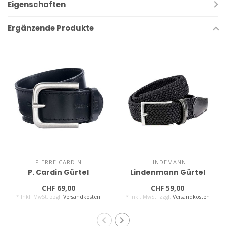
Eigenschaften
Ergänzende Produkte
PIERRE CARDIN
LINDEMANN
P. Cardin Gürtel
Lindenmann Gürtel
CHF 69,00
CHF 59,00
* Inkl. MwSt. zzgl.
Versandkosten
* Inkl. MwSt. zzgl.
Versandkosten