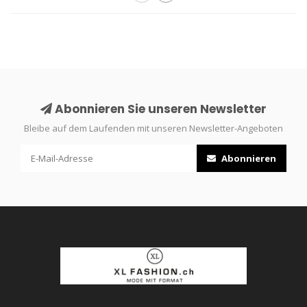
Abonnieren Sie unseren Newsletter
Bleibe auf dem Laufenden mit unseren Newsletter-Angeboten
Abonnieren