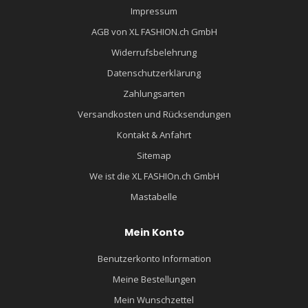
Impressum
AGB von XL FASHION.ch GmbH
Widerrufsbelehrung
Datenschutzerklärung
Zahlungsarten
Versandkosten und Rücksendungen
Kontakt & Anfahrt
Sitemap
We ist die XL FASHIOn.ch GmbH
Mastabelle
Mein Konto
Benutzerkonto Information
Meine Bestellungen
Mein Wunschzettel