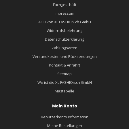
Fachgeschäft
Impressum
AGB von XL FASHION.ch GmbH
Widerrufsbelehrung
Datenschutzerklärung
Zahlungsarten
Versandkosten und Rücksendungen
Kontakt & Anfahrt
Sitemap
We ist die XL FASHIOn.ch GmbH
Mastabelle
Mein Konto
Benutzerkonto Information
Meine Bestellungen