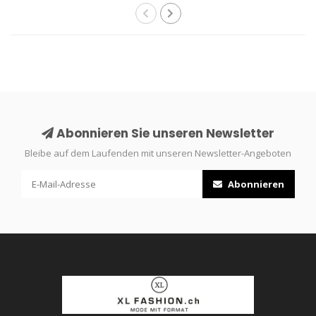
Abonnieren Sie unseren Newsletter
Bleibe auf dem Laufenden mit unseren Newsletter-Angeboten
Abonnieren