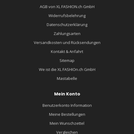
AGB von XL FASHION.ch GmbH
Widerrufsbelehrung
Datenschutzerklärung
Zahlungsarten
Versandkosten und Rücksendungen
Kontakt & Anfahrt
Sitemap
We ist die XL FASHIOn.ch GmbH
Mastabelle
Mein Konto
Benutzerkonto Information
Meine Bestellungen
Mein Wunschzettel
Vergleichen