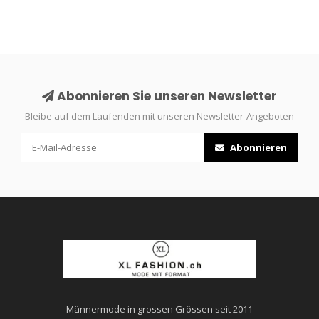
Abonnieren Sie unseren Newsletter
Bleibe auf dem Laufenden mit unseren Newsletter-Angeboten
Abonnieren
Männermode in grossen Grössen seit 2011