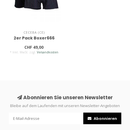
CECEBA (CE)
2er Pack Boxer666
CHF 49,00
* Inkl. MwSt. zzgl.
Versandkosten
Abonnieren Sie unseren Newsletter
Bleibe auf dem Laufenden mit unseren Newsletter-Angeboten
Abonnieren