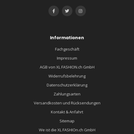
Informationen
Fachgeschäft
Impressum
AGB von XL FASHION.ch GmbH
Widerrufsbelehrung
Datenschutzerklärung
Zahlungsarten
Versandkosten und Rücksendungen
Kontakt & Anfahrt
Sitemap
We ist die XL FASHIOn.ch GmbH