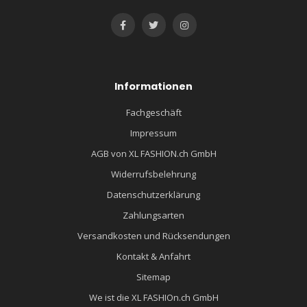
Informationen
Fachgeschäft
Impressum
AGB von XL FASHION.ch GmbH
Widerrufsbelehrung
Datenschutzerklärung
Zahlungsarten
Versandkosten und Rücksendungen
Kontakt & Anfahrt
Sitemap
We ist die XL FASHIOn.ch GmbH