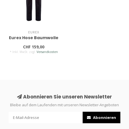
EUREX
Eurex Hose Baumwolle
CHF 159,00
* Inkl. MwSt. zzgl.
Versandkosten
Abonnieren Sie unseren Newsletter
Bleibe auf dem Laufenden mit unseren Newsletter-Angeboten
Abonnieren