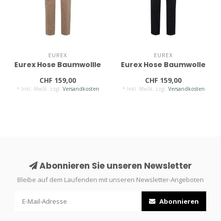
EUREX
EUREX
Eurex Hose Baumwollle
Eurex Hose Baumwolle
CHF 159,00
CHF 159,00
* Inkl. MwSt. zzgl.
Versandkosten
* Inkl. MwSt. zzgl.
Versandkosten
Abonnieren Sie unseren Newsletter
Bleibe auf dem Laufenden mit unseren Newsletter-Angeboten
Abonnieren