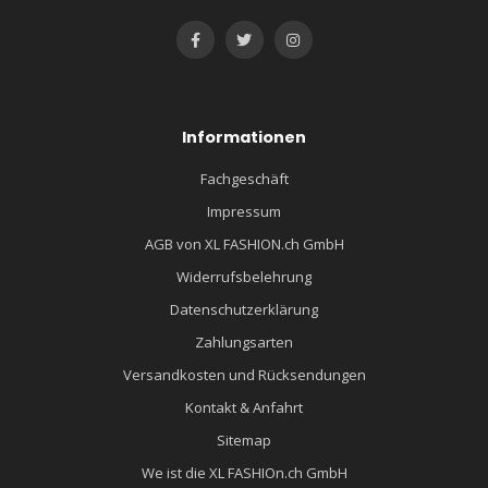
Informationen
Fachgeschäft
Impressum
AGB von XL FASHION.ch GmbH
Widerrufsbelehrung
Datenschutzerklärung
Zahlungsarten
Versandkosten und Rücksendungen
Kontakt & Anfahrt
Sitemap
We ist die XL FASHIOn.ch GmbH