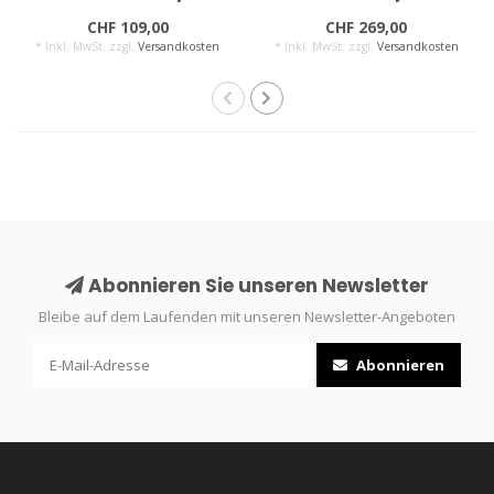
CHF 109,00
CHF 269,00
* Inkl. MwSt. zzgl.
Versandkosten
* Inkl. MwSt. zzgl.
Versandkosten
Abonnieren Sie unseren Newsletter
Bleibe auf dem Laufenden mit unseren Newsletter-Angeboten
Abonnieren