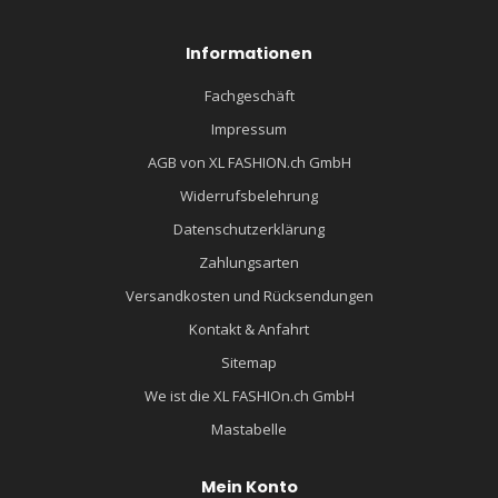
Informationen
Fachgeschäft
Impressum
AGB von XL FASHION.ch GmbH
Widerrufsbelehrung
Datenschutzerklärung
Zahlungsarten
Versandkosten und Rücksendungen
Kontakt & Anfahrt
Sitemap
We ist die XL FASHIOn.ch GmbH
Mastabelle
Mein Konto