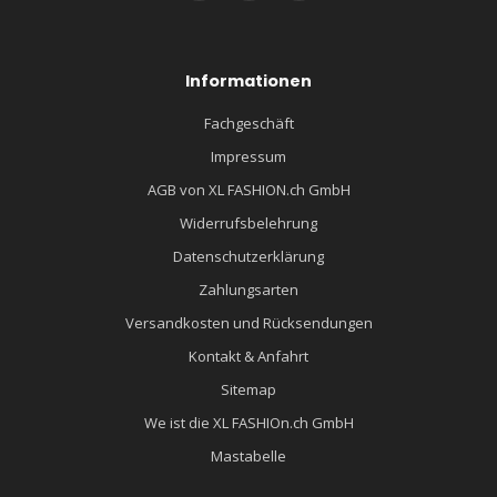
Informationen
Fachgeschäft
Impressum
AGB von XL FASHION.ch GmbH
Widerrufsbelehrung
Datenschutzerklärung
Zahlungsarten
Versandkosten und Rücksendungen
Kontakt & Anfahrt
Sitemap
We ist die XL FASHIOn.ch GmbH
Mastabelle