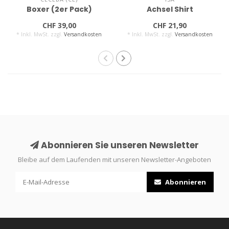
Boxer (2er Pack)
Achsel Shirt
CHF 39,00
CHF 21,90
* Inkl. MwSt. zzgl.
Versandkosten
* Inkl. MwSt. zzgl.
Versandkosten
Abonnieren Sie unseren Newsletter
Bleibe auf dem Laufenden mit unseren Newsletter-Angeboten
Abonnieren