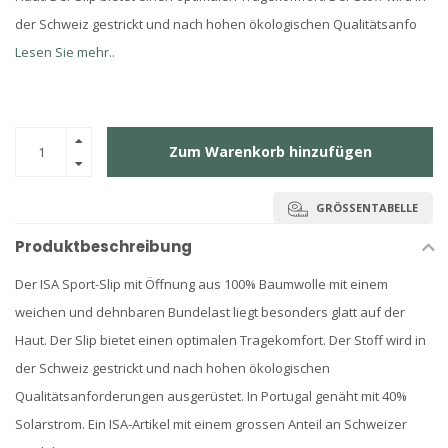
der Schweiz gestrickt und nach hohen ökologischen Qualitätsanfo
Lesen Sie mehr..
Zum Warenkorb hinzufügen
GRÖSSENTABELLE
Produktbeschreibung
Der ISA Sport-Slip mit Öffnung aus 100% Baumwolle mit einem
weichen und dehnbaren Bundelast liegt besonders glatt auf der
Haut. Der Slip bietet einen optimalen Tragekomfort. Der Stoff wird in
der Schweiz gestrickt und nach hohen ökologischen
Qualitätsanforderungen ausgerüstet. In Portugal genäht mit 40%
Solarstrom. Ein ISA-Artikel mit einem grossen Anteil an Schweizer