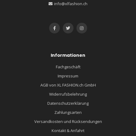
info@xlfashion.ch
Informationen
Fachgeschäft
Impressum
AGB von XL FASHION.ch GmbH
Widerrufsbelehrung
Datenschutzerklärung
Zahlungsarten
Versandkosten und Rücksendungen
Kontakt & Anfahrt