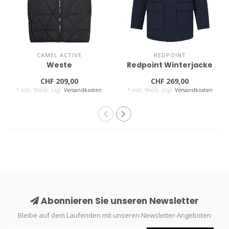
CAMEL ACTIVE
REDPOINT
Weste
Redpoint Winterjacke
CHF 209,00
CHF 269,00
* Inkl. MwSt. zzgl.
Versandkosten
* Inkl. MwSt. zzgl.
Versandkosten
Abonnieren Sie unseren Newsletter
Bleibe auf dem Laufenden mit unseren Newsletter-Angeboten