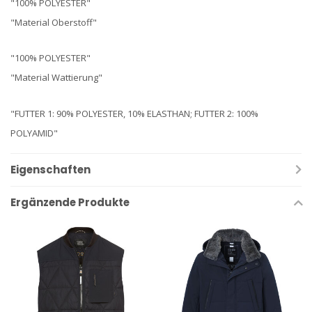
"100% POLYESTER"
"Material Oberstoff"
"100% POLYESTER"
"Material Wattierung"
"FUTTER 1: 90% POLYESTER, 10% ELASTHAN; FUTTER 2: 100%
POLYAMID"
Eigenschaften
Ergänzende Produkte