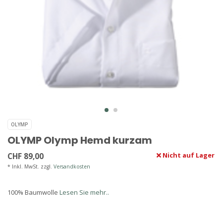
OLYMP
OLYMP Olymp Hemd kurzam
CHF 89,00
Nicht auf Lager
* Inkl. MwSt. zzgl.
Versandkosten
100% Baumwolle
Lesen Sie mehr..