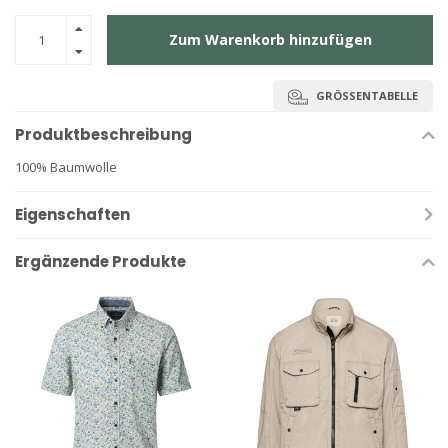
Zum Warenkorb hinzufügen
GRÖSSENTABELLE
Produktbeschreibung
100% Baumwolle
Eigenschaften
Ergänzende Produkte