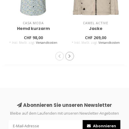
CASA MODA
CAMEL ACTIVE
Hemd kurzarm
Jacke
CHF 98,00
CHF 269,00
* Inkl. MwSt. zzgl.
Versandkosten
* Inkl. MwSt. zzgl.
Versandkosten
Abonnieren Sie unseren Newsletter
Bleibe auf dem Laufenden mit unseren Newsletter-Angeboten
Abonnieren