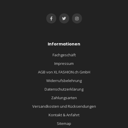
Informationen
Fachgeschäft
Impressum
AGB von XL FASHION.ch GmbH
Widerrufsbelehrung
Datenschutzerklärung
Zahlungsarten
Versandkosten und Rücksendungen
Kontakt & Anfahrt
Sitemap