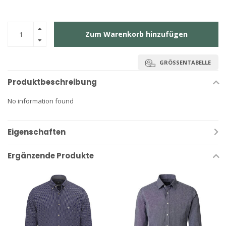
Zum Warenkorb hinzufügen
GRÖSSENTABELLE
Produktbeschreibung
No information found
Eigenschaften
Ergänzende Produkte