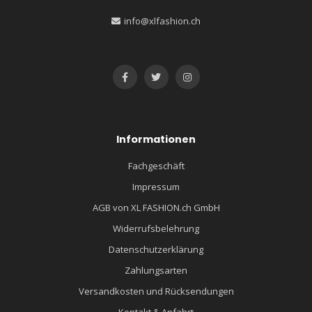
info@xlfashion.ch
Informationen
Fachgeschäft
Impressum
AGB von XL FASHION.ch GmbH
Widerrufsbelehrung
Datenschutzerklärung
Zahlungsarten
Versandkosten und Rücksendungen