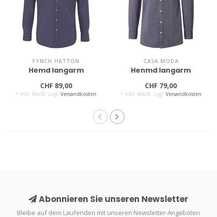
FYNCH HATTON
CASA MODA
Hemd langarm
Henmd langarm
CHF 89,00
CHF 79,00
* Inkl. MwSt. zzgl.
Versandkosten
* Inkl. MwSt. zzgl.
Versandkosten
Abonnieren Sie unseren Newsletter
Bleibe auf dem Laufenden mit unseren Newsletter-Angeboten