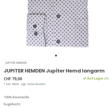
JUPITER HEMDEN
JUPITER HEMDEN Jupiter Hemd langarm
CHF 79,00
Auf Lager (1)
* Inkl. MwSt. zzgl.
Versandkosten
100% Baumwolle
bügelleicht