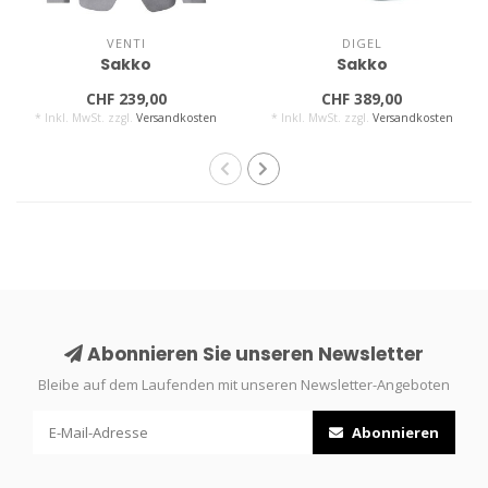
VENTI
DIGEL
Sakko
Sakko
CHF 239,00
CHF 389,00
* Inkl. MwSt. zzgl.
Versandkosten
* Inkl. MwSt. zzgl.
Versandkosten
Abonnieren Sie unseren Newsletter
Bleibe auf dem Laufenden mit unseren Newsletter-Angeboten
Abonnieren