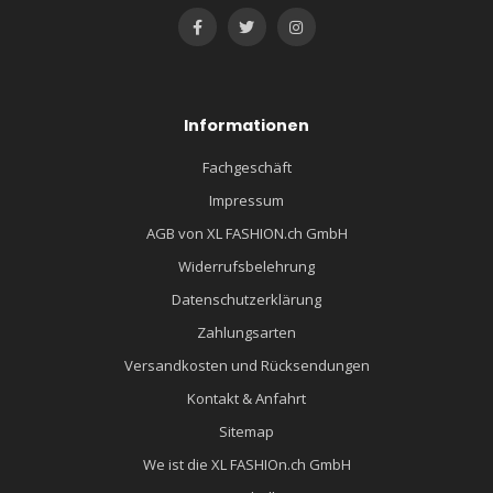
Informationen
Fachgeschäft
Impressum
AGB von XL FASHION.ch GmbH
Widerrufsbelehrung
Datenschutzerklärung
Zahlungsarten
Versandkosten und Rücksendungen
Kontakt & Anfahrt
Sitemap
We ist die XL FASHIOn.ch GmbH