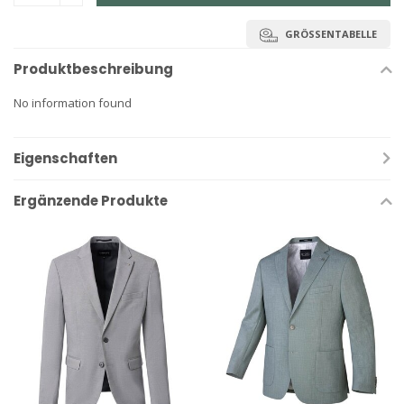
GRÖSSENTABELLE
Produktbeschreibung
No information found
Eigenschaften
Ergänzende Produkte