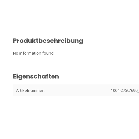
Produktbeschreibung
No information found
Eigenschaften
Artikelnummer:
1004-2750/690