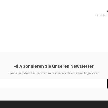
* Inkl. MwS
Abonnieren Sie unseren Newsletter
Bleibe auf dem Laufenden mit unseren Newsletter-Angeboten