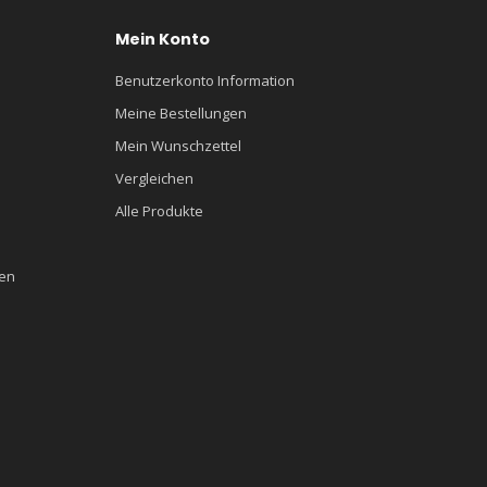
Mein Konto
Benutzerkonto Information
Meine Bestellungen
Mein Wunschzettel
Vergleichen
Alle Produkte
en