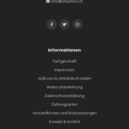
info@xlfashion.ch
Informationen
Fachgeschäft
Impressum
AGB von XL FASHION.ch GmbH
Widerrufsbelehrung
Datenschutzerklärung
Zahlungsarten
Versandkosten und Rücksendungen
Kontakt & Anfahrt