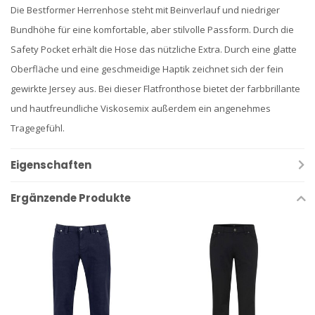
Die Bestformer Herrenhose steht mit Beinverlauf und niedriger
Bundhöhe für eine komfortable, aber stilvolle Passform. Durch die
Safety Pocket erhält die Hose das nützliche Extra. Durch eine glatte
Oberfläche und eine geschmeidige Haptik zeichnet sich der fein
gewirkte Jersey aus. Bei dieser Flatfronthose bietet der farbbrillante
und hautfreundliche Viskosemix außerdem ein angenehmes
Tragegefühl.
Eigenschaften
Ergänzende Produkte