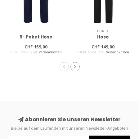
EUREX
5- Poket Hose
Hose
CHF 159,00
CHF 149,00
* Inkl. MwSt. zzgl.
Versandkosten
* Inkl. MwSt. zzgl.
Versandkosten
Abonnieren Sie unseren Newsletter
Bleibe auf dem Laufenden mit unseren Newsletter-Angeboten