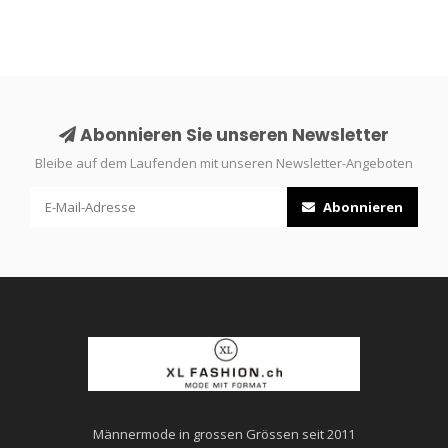
Abonnieren Sie unseren Newsletter
Bleibe auf dem Laufenden mit unseren Newsletter-Angeboten
Abonnieren
Männermode in grossen Grössen seit 2011