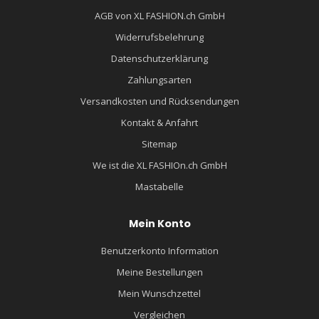
AGB von XL FASHION.ch GmbH
Widerrufsbelehrung
Datenschutzerklärung
Zahlungsarten
Versandkosten und Rücksendungen
Kontakt & Anfahrt
Sitemap
We ist die XL FASHIOn.ch GmbH
Mastabelle
Mein Konto
Benutzerkonto Information
Meine Bestellungen
Mein Wunschzettel
Vergleichen