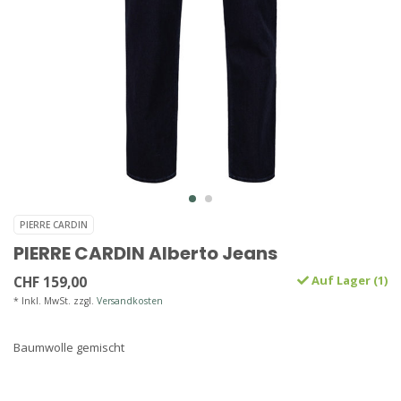
PIERRE CARDIN
PIERRE CARDIN Alberto Jeans
CHF 159,00
Auf Lager (1)
* Inkl. MwSt. zzgl.
Versandkosten
Baumwolle gemischt