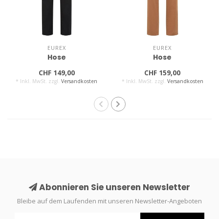
EUREX
EUREX
Hose
Hose
CHF 149,00
CHF 159,00
* Inkl. MwSt. zzgl.
Versandkosten
* Inkl. MwSt. zzgl.
Versandkosten
Abonnieren Sie unseren Newsletter
Bleibe auf dem Laufenden mit unseren Newsletter-Angeboten