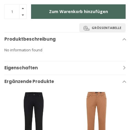
Zum Warenkorb hinzufügen
GRÖSSENTABELLE
Produktbeschreibung
No information found
Eigenschaften
Ergänzende Produkte