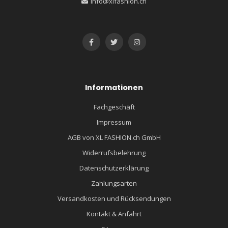
info@xlfashion.ch
Informationen
Fachgeschäft
Impressum
AGB von XL FASHION.ch GmbH
Widerrufsbelehrung
Datenschutzerklärung
Zahlungsarten
Versandkosten und Rücksendungen
Kontakt & Anfahrt