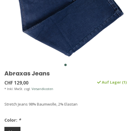
Abraxas Jeans
CHF 129,00
Auf Lager (1)
* Inkl. MwSt. zzgl.
Versandkosten
Stretch Jeans 98% Baumwolle, 2% Elastan
Color:
*