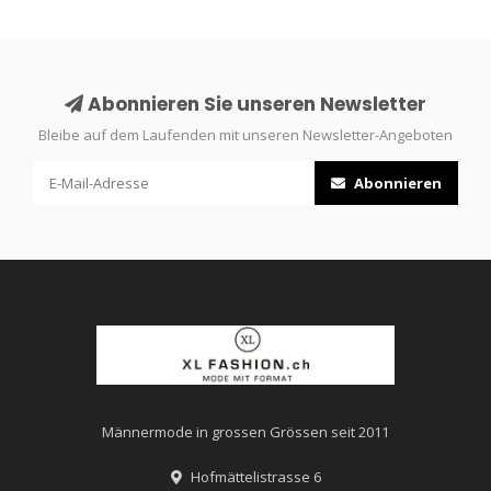
Abonnieren Sie unseren Newsletter
Bleibe auf dem Laufenden mit unseren Newsletter-Angeboten
Abonnieren
Männermode in grossen Grössen seit 2011
Hofmättelistrasse 6