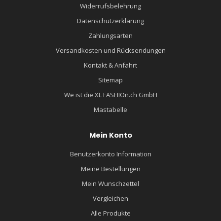
Widerrufsbelehrung
Datenschutzerklärung
Zahlungsarten
Versandkosten und Rücksendungen
Kontakt & Anfahrt
Sitemap
We ist die XL FASHIOn.ch GmbH
Mastabelle
Mein Konto
Benutzerkonto Information
Meine Bestellungen
Mein Wunschzettel
Vergleichen
Alle Produkte