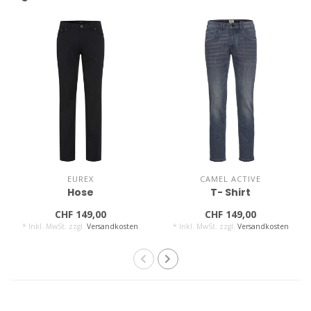
EUREX
CAMEL ACTIVE
Hose
T- Shirt
CHF 149,00
CHF 149,00
* Inkl. MwSt. zzgl.
Versandkosten
* Inkl. MwSt. zzgl.
Versandkosten