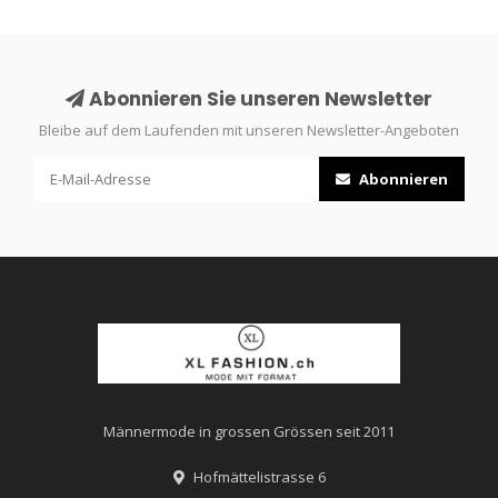
Abonnieren Sie unseren Newsletter
Bleibe auf dem Laufenden mit unseren Newsletter-Angeboten
Abonnieren
Männermode in grossen Grössen seit 2011
Hofmättelistrasse 6