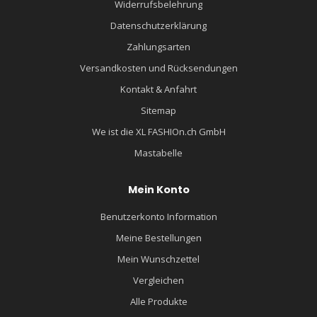
Widerrufsbelehrung
Datenschutzerklärung
Zahlungsarten
Versandkosten und Rücksendungen
Kontakt & Anfahrt
Sitemap
We ist die XL FASHIOn.ch GmbH
Mastabelle
Mein Konto
Benutzerkonto Information
Meine Bestellungen
Mein Wunschzettel
Vergleichen
Alle Produkte